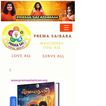
PREMA SAIBABA
Welcomes
You All
LOVE ALL
SERVE ALL